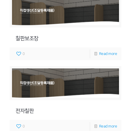
직접생산(조달등록제품)
DIRECTLY MANUFACTURED PRODUCTS
칠판보조장
0
Read more
직접생산(조달등록제품)
DIRECTLY MANUFACTURED PRODUCTS
전자칠판
0
Read more