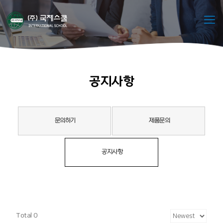
공지사항
문의하기
제품문의
공지사항
Total 0